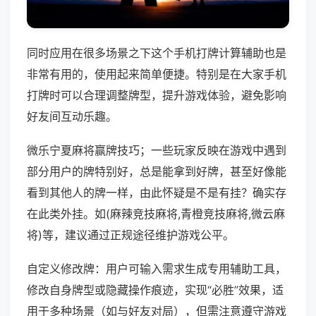
同时应用在很多场景之下这个手机打牌计算辅助也是
非常有用的，使用起来简单便捷。特别是在大家手机
打牌时可以合理调整牌型，提升游戏体验，避免影响
好友间互动乐趣。
微乐宁夏麻将赢牌技巧；一些玩家反映在游戏中遇到
部分用户的牌特别好，总是能拿到好牌，甚至好像能
看到其他人的牌一样，由此怀疑是不是有挂？确实存
在此类外挂。如(麻辣竞技麻将,青橙竞技麻将,微云麻
将)等，建议通过正规途径维护游戏公平。
自定义修改牌：用户可输入需求生成专用辅助工具，
修改自身牌型或隐藏操作痕迹，实现“必胜”效果，适
用于多种场景（如与好友对局），但需注意遵守游戏