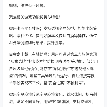
规则，维护公平环境。
聚焦相关游戏功能优势与特色！
微乐卡五星有挂吗；支持透视全局牌型、智能出牌策
略、暗杠优化、提高好牌率及快速自摸等操作，通过
AI算法调整牌局结果，提升胜率。
白金岛十胡卡有辅助吗；用户可通过第三方软件实现
“随意选牌”“控制牌型”“防检测防封号”等功能，部分用
户反映其他玩家可能存在“牌特别好”或“透视他人牌
型”的情况。这些工具通过后台运行、自动连接等技
术手段实现不平公，且“安全性高”“不被封号”。
微乐宁夏麻将传承宁夏麻将文化，划水休闲、捉鸟刺
激，满足不同喜好。用完整136张牌，支持吃碰杠，