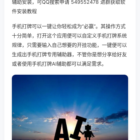
辅助安装，可QQ搜索申请 549552478 进群获取软
件安装教程
手机打牌可以一键让你轻松成为“必赢”。其操作方式
十分简单，打开这个应用便可以自定义手机打牌系统
规律，只需要输入自己想要的开挂功能，一键便可以
生成出手机打牌专用辅助器，不管你是想分享给好友
或者使用手机打牌AI辅助都可以满足需求。