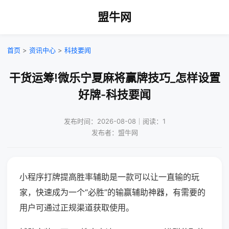
盟牛网
首页
>
资讯中心
>
科技要闻
干货运筹!微乐宁夏麻将赢牌技巧_怎样设置
好牌-科技要闻
发布时间：2026-08-08｜阅读：1
发布者：盟牛网
小程序打牌提高胜率辅助是一款可以让一直输的玩
家，快速成为一个“必胜”的输赢辅助神器，有需要的
用户可通过正规渠道获取使用。