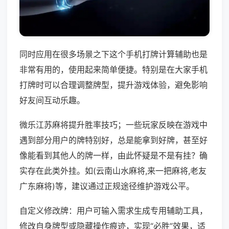
同时应用在很多场景之下这个手机打牌计算辅助也是
非常有用的，使用起来简单便捷。特别是在大家手机
打牌时可以合理调整牌型，提升游戏体验，避免影响
好友间互动乐趣。
微乐江苏麻将提升胜率技巧；一些玩家反映在游戏中
遇到部分用户的牌特别好，总是能拿到好牌，甚至好
像能看到其他人的牌一样，由此怀疑是不是有挂？确
实存在此类外挂。如(云南山水麻将,来一把麻将,老友
广东麻将)等，建议通过正规途径维护游戏公平。
自定义修改牌：用户可输入需求生成专用辅助工具，
修改自身牌型或隐藏操作痕迹，实现“必胜”效果，适