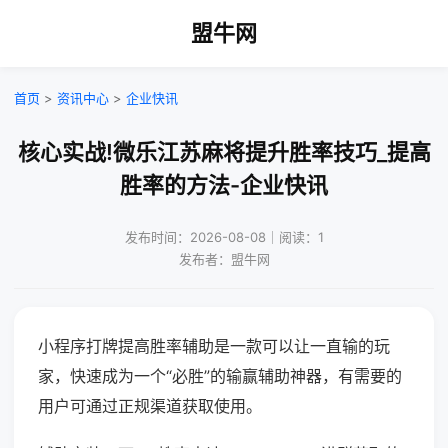
盟牛网
首页
>
资讯中心
>
企业快讯
核心实战!微乐江苏麻将提升胜率技巧_提高
胜率的方法-企业快讯
发布时间：2026-08-08｜阅读：1
发布者：盟牛网
小程序打牌提高胜率辅助是一款可以让一直输的玩
家，快速成为一个“必胜”的输赢辅助神器，有需要的
用户可通过正规渠道获取使用。