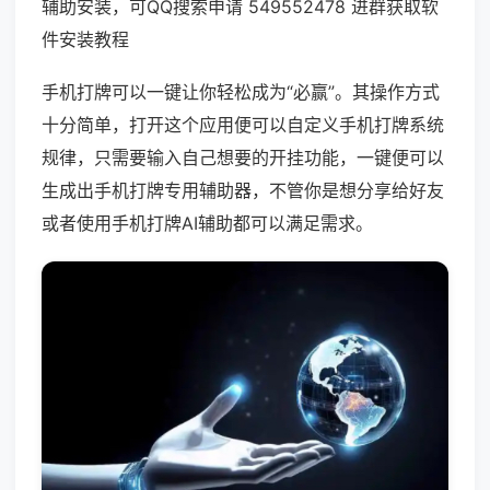
辅助安装，可QQ搜索申请 549552478 进群获取软
件安装教程
手机打牌可以一键让你轻松成为“必赢”。其操作方式
十分简单，打开这个应用便可以自定义手机打牌系统
规律，只需要输入自己想要的开挂功能，一键便可以
生成出手机打牌专用辅助器，不管你是想分享给好友
或者使用手机打牌AI辅助都可以满足需求。