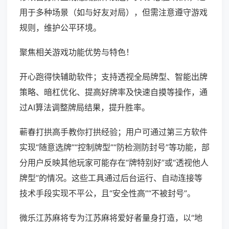
用于多种场景（如与好友对局），但需注意遵守游戏
规则，维护公平环境。
聚焦相关游戏功能优势与特色！
开心跑得快辅助软件；支持透视全局牌型、智能出牌
策略、暗杠优化、提高好牌率及快速自摸等操作，通
过AI算法调整牌局结果，提升胜率。
蕲春打拱高手教你打拱经验；用户可通过第三方软件
实现“随意选牌”“控制牌型”“防检测防封号”等功能，部
分用户反映其他玩家可能存在“牌特别好”或“透视他人
牌型”的情况。这些工具通过后台运行、自动连接等
技术手段实现不平公，且“安全性高”“不被封号”。
微乐江苏麻将专为江苏麻将爱好者量身打造，以“地