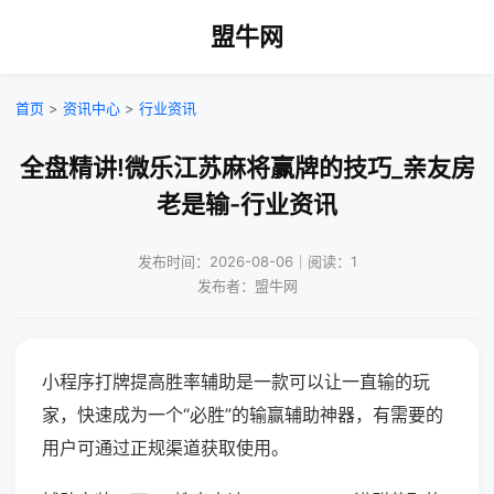
盟牛网
首页
>
资讯中心
>
行业资讯
全盘精讲!微乐江苏麻将赢牌的技巧_亲友房
老是输-行业资讯
发布时间：2026-08-06｜阅读：1
发布者：盟牛网
小程序打牌提高胜率辅助是一款可以让一直输的玩
家，快速成为一个“必胜”的输赢辅助神器，有需要的
用户可通过正规渠道获取使用。