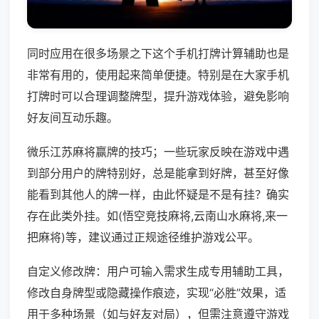
同时应用在很多场景之下这个手机打牌计算辅助也是
非常有用的，使用起来简单便捷。特别是在大家手机
打牌时可以合理调整牌型，提升游戏体验，避免影响
好友间互动乐趣。
微乐江苏麻将赢牌的技巧；一些玩家反映在游戏中遇
到部分用户的牌特别好，总是能拿到好牌，甚至好像
能看到其他人的牌一样，由此怀疑是不是有挂？确实
存在此类外挂。如(悟空竞技麻将,云南山水麻将,来一
把麻将)等，建议通过正规途径维护游戏公平。
自定义修改牌：用户可输入需求生成专用辅助工具，
修改自身牌型或隐藏操作痕迹，实现“必胜”效果，适
用于多种场景（如与好友对局），但需注意遵守游戏