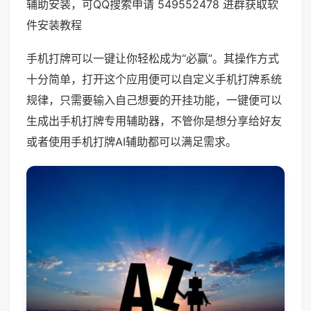
辅助安装，可QQ搜索申请 549552478 进群获取软
件安装教程
手机打牌可以一键让你轻松成为“必赢”。其操作方式
十分简单，打开这个应用便可以自定义手机打牌系统
规律，只需要输入自己想要的开挂功能，一键便可以
生成出手机打牌专用辅助器，不管你是想分享给好友
或者使用手机打牌AI辅助都可以满足需求。