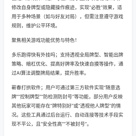
修改自身牌型或隐藏操作痕迹，实现“必胜”效果，适
用于多种场景（如与好友对局），但需注意遵守游戏
规则，维护公平环境。
聚焦相关游戏功能优势与特色！
多乐跑得快有外挂吗；支持透视全局牌型、智能出牌
策略、暗杠优化、提高好牌率及快速自摸等操作，通
过AI算法调整牌局结果，提升胜率。
蕲春打拱软件；用户可通过第三方软件实现“随意选
牌”“控制牌型”“防检测防封号”等功能，部分用户反映
其他玩家可能存在“牌特别好”或“透视他人牌型”的情
况。这些工具通过后台运行、自动连接等技术手段实
现不平公，且“安全性高”“不被封号”。