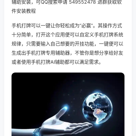
辅助安装，可QQ搜索申请 549552478 进群获取软
件安装教程
手机打牌可以一键让你轻松成为“必赢”。其操作方式
十分简单，打开这个应用便可以自定义手机打牌系统
规律，只需要输入自己想要的开挂功能，一键便可以
生成出手机打牌专用辅助器，不管你是想分享给好友
或者使用手机打牌AI辅助都可以满足需求。