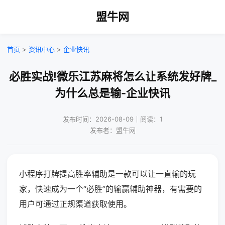
盟牛网
首页
>
资讯中心
>
企业快讯
必胜实战!微乐江苏麻将怎么让系统发好牌_
为什么总是输-企业快讯
发布时间：2026-08-09｜阅读：1
发布者：盟牛网
小程序打牌提高胜率辅助是一款可以让一直输的玩
家，快速成为一个“必胜”的输赢辅助神器，有需要的
用户可通过正规渠道获取使用。