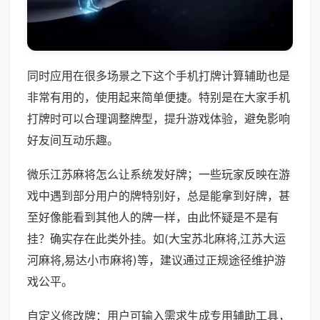
同时应用在很多场景之下这个手机打牌计算辅助也是
非常有用的，使用起来简单便捷。特别是在大家手机
打牌时可以合理调整牌型，提升游戏体验，避免影响
好友间互动乐趣。
微乐江苏麻将怎么让系统发好牌；一些玩家反映在游
戏中遇到部分用户的牌特别好，总是能拿到好牌，甚
至好像能看到其他人的牌一样，由此怀疑是不是有
挂？确实存在此类外挂。如(大宝苏北麻将,江苏大运
河麻将,易达小市麻将)等，建议通过正规途径维护游
戏公平。
自定义修改牌：用户可输入需求生成专用辅助工具，