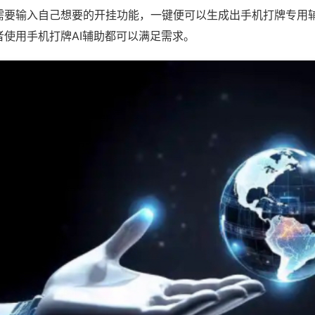
需要输入自己想要的开挂功能，一键便可以生成出手机打牌专用
者使用手机打牌AI辅助都可以满足需求。