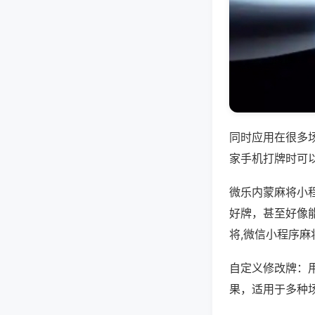
同时应用在很多
家手机打牌时可
微乐内蒙麻将小
好牌，甚至好像
将,微信小程序麻
自定义修改牌：
果，适用于多种