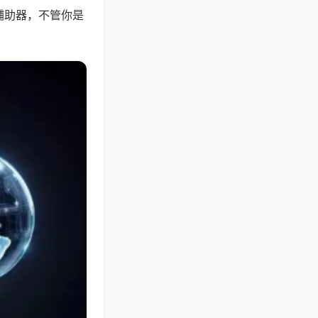
辅助器，不管你是