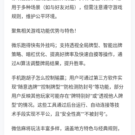
用于多种场景（如与好友对局），但需注意遵守游戏
规则，维护公平环境。
聚焦相关游戏功能优势与特色！
微乐跑得快有外挂吗；支持透视全局牌型、智能出牌
策略、暗杠优化、提高好牌率及快速自摸等操作，通
过AI算法调整牌局结果，提升胜率。
手机跑胡子怎么控制输赢；用户可通过第三方软件实
现“随意选牌”“控制牌型”“防检测防封号”等功能，部分
用户反映其他玩家可能存在“牌特别好”或“透视他人牌
型”的情况。这些工具通过后台运行、自动连接等技
术手段实现不平公，且“安全性高”“不被封号”。
微信麻将玩法丰富多样，涵盖地方特色与经典规则，