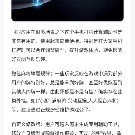
同时应用在很多场景之下这个手机打牌计算辅助也是
非常有用的，使用起来简单便捷。特别是在大家手机
打牌时可以合理调整牌型，提升游戏体验，避免影响
好友间互动乐趣。
微信麻将输赢规律；一些玩家反映在游戏中遇到部分
用户的牌特别好，总是能拿到好牌，甚至好像能看到
其他人的牌一样，由此怀疑是不是有挂？确实存在此
类外挂。如(兴动海满麻将,兴动互娱,人人烟台麻将)
等，建议通过正规途径维护游戏公平。
自定义修改牌：用户可输入需求生成专用辅助工具，
修改自身牌型或隐藏操作痕迹，实现“必胜”效果，适