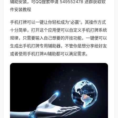
辅助安装，可QQ搜索申请 549552478 进群获取软
件安装教程
手机打牌可以一键让你轻松成为“必赢”。其操作方式
十分简单，打开这个应用便可以自定义手机打牌系统
规律，只需要输入自己想要的开挂功能，一键便可以
生成出手机打牌专用辅助器，不管你是想分享给好友
或者使用手机打牌AI辅助都可以满足需求。