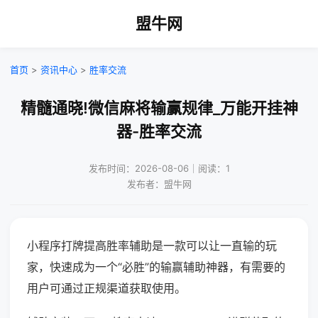
盟牛网
首页
>
资讯中心
>
胜率交流
精髓通晓!微信麻将输赢规律_万能开挂神
器-胜率交流
发布时间：2026-08-06｜阅读：1
发布者：盟牛网
小程序打牌提高胜率辅助是一款可以让一直输的玩
家，快速成为一个“必胜”的输赢辅助神器，有需要的
用户可通过正规渠道获取使用。