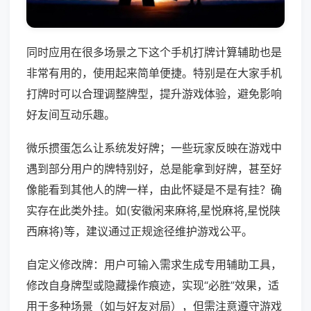
同时应用在很多场景之下这个手机打牌计算辅助也是
非常有用的，使用起来简单便捷。特别是在大家手机
打牌时可以合理调整牌型，提升游戏体验，避免影响
好友间互动乐趣。
微乐掼蛋怎么让系统发好牌；一些玩家反映在游戏中
遇到部分用户的牌特别好，总是能拿到好牌，甚至好
像能看到其他人的牌一样，由此怀疑是不是有挂？确
实存在此类外挂。如(安徽闲来麻将,星悦麻将,星悦陕
西麻将)等，建议通过正规途径维护游戏公平。
自定义修改牌：用户可输入需求生成专用辅助工具，
修改自身牌型或隐藏操作痕迹，实现“必胜”效果，适
用于多种场景（如与好友对局），但需注意遵守游戏