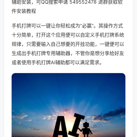
辅助安装，可QQ搜索申请 549552478 进群获取软
件安装教程
手机打牌可以一键让你轻松成为“必赢”。其操作方式
十分简单，打开这个应用便可以自定义手机打牌系统
规律，只需要输入自己想要的开挂功能，一键便可以
生成出手机打牌专用辅助器，不管你是想分享给好友
或者使用手机打牌AI辅助都可以满足需求。