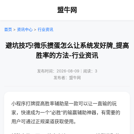
盟牛网
首页
>
资讯中心
>
行业资讯
避坑技巧!微乐掼蛋怎么让系统发好牌_提高
胜率的方法-行业资讯
发布时间：2026-08-09｜阅读：3
发布者：盟牛网
小程序打牌提高胜率辅助是一款可以让一直输的玩
家，快速成为一个“必胜”的输赢辅助神器，有需要的
用户可通过正规渠道获取使用。